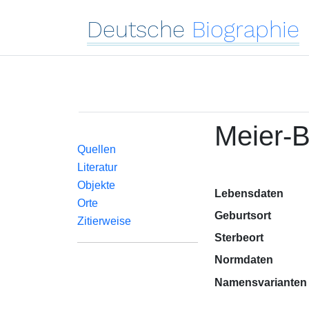
Deutsche
Biographie
Meier-B
Quellen
Literatur
Objekte
Lebensdaten
Orte
Geburtsort
Zitierweise
Sterbeort
Normdaten
Namensvarianten