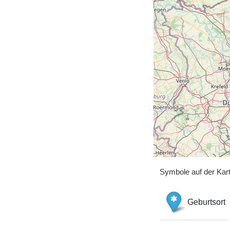
Symbole auf der Kar
Geburtsort