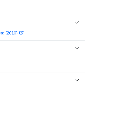
erg (2010)