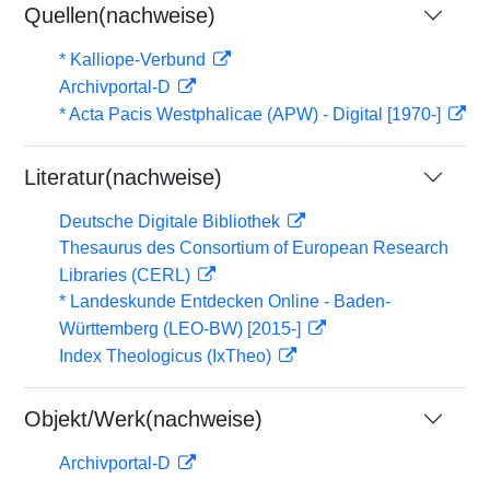
Quellen(nachweise)
* Kalliope-Verbund
Archivportal-D
* Acta Pacis Westphalicae (APW) - Digital [1970-]
Literatur(nachweise)
Deutsche Digitale Bibliothek
Thesaurus des Consortium of European Research
Libraries (CERL)
* Landeskunde Entdecken Online - Baden-
Württemberg (LEO-BW) [2015-]
Index Theologicus (IxTheo)
Objekt/Werk(nachweise)
Archivportal-D