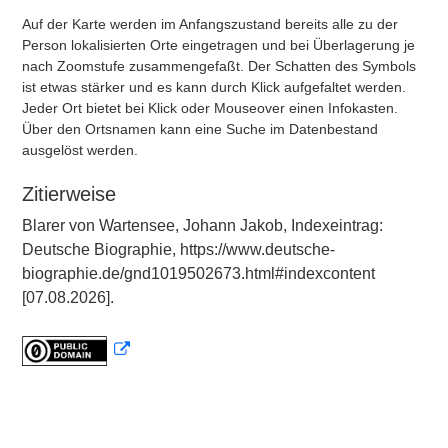
Auf der Karte werden im Anfangszustand bereits alle zu der
Person lokalisierten Orte eingetragen und bei Überlagerung je
nach Zoomstufe zusammengefaßt. Der Schatten des Symbols
ist etwas stärker und es kann durch Klick aufgefaltet werden.
Jeder Ort bietet bei Klick oder Mouseover einen Infokasten.
Über den Ortsnamen kann eine Suche im Datenbestand
ausgelöst werden.
Zitierweise
Blarer von Wartensee, Johann Jakob, Indexeintrag:
Deutsche Biographie, https://www.deutsche-
biographie.de/gnd1019502673.html#indexcontent
[07.08.2026].