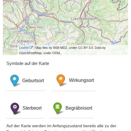
Leaflet
| Map tiles by BSB MDZ, under CC BY 3.0. Data by
OpenStreetMap, under ODbL.
Symbole auf der Karte
Geburtsort
Wirkungsort
Sterbeort
Begräbnisort
Auf der Karte werden im Anfangszustand bereits alle zu der