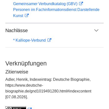
Gemeinsamer Verbundkatalog (GBV)
Personen im Fachinformationsdienst Darstellende
Kunst
Nachlässe
* Kalliope-Verbund
Verknüpfungen
Zitierweise
Adler, Henrik, Indexeintrag: Deutsche Biographie,
https://www.deutsche-
biographie.de/gnd1019491280.html#indexcontent
[07.08.2026].