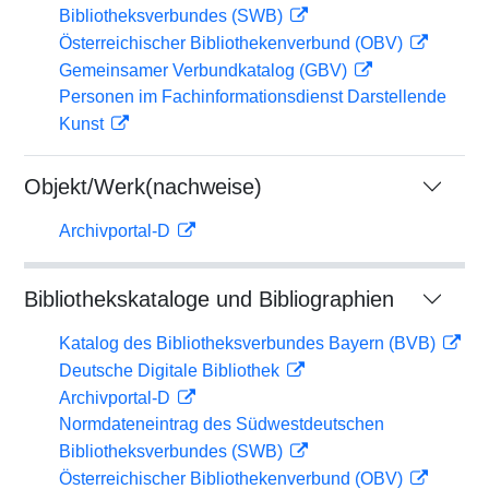
Bibliotheksverbundes (SWB)
Österreichischer Bibliothekenverbund (OBV)
Gemeinsamer Verbundkatalog (GBV)
Personen im Fachinformationsdienst Darstellende
Kunst
Objekt/Werk(nachweise)
Archivportal-D
Bibliothekskataloge und Bibliographien
Katalog des Bibliotheksverbundes Bayern (BVB)
Deutsche Digitale Bibliothek
Archivportal-D
Normdateneintrag des Südwestdeutschen
Bibliotheksverbundes (SWB)
Österreichischer Bibliothekenverbund (OBV)