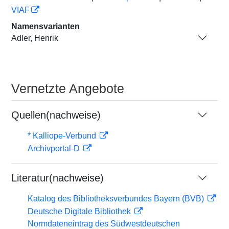
VIAF
Namensvarianten
Adler, Henrik
Vernetzte Angebote
Quellen(nachweise)
* Kalliope-Verbund
Archivportal-D
Literatur(nachweise)
Katalog des Bibliotheksverbundes Bayern (BVB)
Deutsche Digitale Bibliothek
Normdateneintrag des Südwestdeutschen