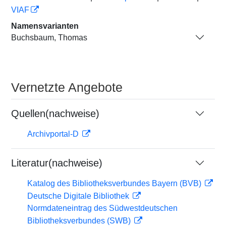
VIAF
Namensvarianten
Buchsbaum, Thomas
Vernetzte Angebote
Quellen(nachweise)
Archivportal-D
Literatur(nachweise)
Katalog des Bibliotheksverbundes Bayern (BVB)
Deutsche Digitale Bibliothek
Normdateneintrag des Südwestdeutschen
Bibliotheksverbundes (SWB)