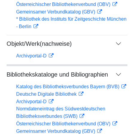
Österreichischer Bibliothekenverbund (OBV)
Gemeinsamer Verbundkatalog (GBV)
* Bibliothek des Instituts für Zeitgeschichte München
- Berlin
Objekt/Werk(nachweise)
Archivportal-D
Bibliothekskataloge und Bibliographien
Katalog des Bibliotheksverbundes Bayern (BVB)
Deutsche Digitale Bibliothek
Archivportal-D
Normdateneintrag des Südwestdeutschen
Bibliotheksverbundes (SWB)
Österreichischer Bibliothekenverbund (OBV)
Gemeinsamer Verbundkatalog (GBV)