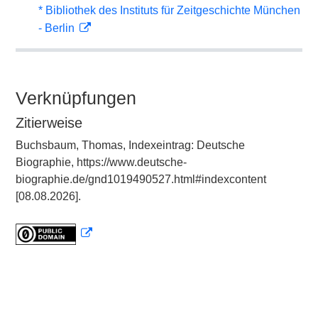
* Bibliothek des Instituts für Zeitgeschichte München
- Berlin
Verknüpfungen
Zitierweise
Buchsbaum, Thomas, Indexeintrag: Deutsche
Biographie, https://www.deutsche-
biographie.de/gnd1019490527.html#indexcontent
[08.08.2026].