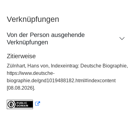
Verknüpfungen
Von der Person ausgehende
Verknüpfungen
Zitierweise
Zülnhart, Hans von, Indexeintrag: Deutsche Biographie,
https://www.deutsche-
biographie.de/gnd1019488182.html#indexcontent
[08.08.2026].