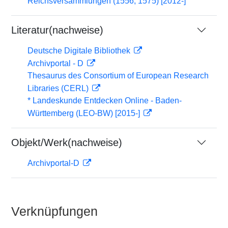
Reichsversammlungen (1556, 1575) [2012-]
Literatur(nachweise)
Deutsche Digitale Bibliothek
Archivportal - D
Thesaurus des Consortium of European Research
Libraries (CERL)
* Landeskunde Entdecken Online - Baden-
Württemberg (LEO-BW) [2015-]
Objekt/Werk(nachweise)
Archivportal-D
Verknüpfungen