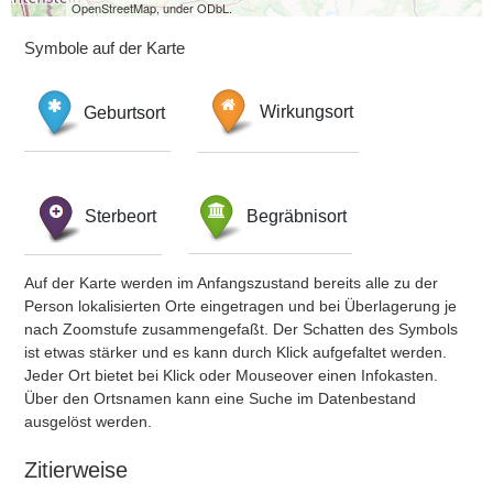
OpenStreetMap, under ODbL.
Symbole auf der Karte
Geburtsort
Wirkungsort
Sterbeort
Begräbnisort
Auf der Karte werden im Anfangszustand bereits alle zu der
Person lokalisierten Orte eingetragen und bei Überlagerung je
nach Zoomstufe zusammengefaßt. Der Schatten des Symbols
ist etwas stärker und es kann durch Klick aufgefaltet werden.
Jeder Ort bietet bei Klick oder Mouseover einen Infokasten.
Über den Ortsnamen kann eine Suche im Datenbestand
ausgelöst werden.
Zitierweise