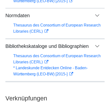
Württemberg (LEO-BW) [2015-]
Normdaten
Thesaurus des Consortium of European Research
Libraries (CERL)
Bibliothekskataloge und Bibliographien
Thesaurus des Consortium of European Research
Libraries (CERL)
* Landeskunde Entdecken Online - Baden-
Württemberg (LEO-BW) [2015-]
Verknüpfungen