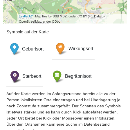
Leaflet
| Map tiles by BSB MDZ, under CC BY 3.0. Data by
OpenStreetMap, under ODbL.
Symbole auf der Karte
Geburtsort
Wirkungsort
Sterbeort
Begräbnisort
Auf der Karte werden im Anfangszustand bereits alle zu der
Person lokalisierten Orte eingetragen und bei Überlagerung je
nach Zoomstufe zusammengefaßt. Der Schatten des Symbols
ist etwas stärker und es kann durch Klick aufgefaltet werden.
Jeder Ort bietet bei Klick oder Mouseover einen Infokasten.
Über den Ortsnamen kann eine Suche im Datenbestand