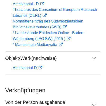
Archivportal - D
Thesaurus des Consortium of European Research
Libraries (CERL)
Normdateneintrag des Südwestdeutschen
Bibliotheksverbundes (SWB)
* Landeskunde Entdecken Online - Baden-
Württemberg (LEO-BW) [2015-]
* Manuscripta Mediaevalia
Objekt/Werk(nachweise)
Archivportal-D
Verknüpfungen
Von der Person ausgehende