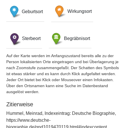
Geburtsort
Wirkungsort
Sterbeort
Begräbnisort
Auf der Karte werden im Anfangszustand bereits alle zu der
Person lokalisierten Orte eingetragen und bei Überlagerung je
nach Zoomstufe zusammengefaßt. Der Schatten des Symbols
ist etwas stärker und es kann durch Klick aufgefaltet werden.
Jeder Ort bietet bei Klick oder Mouseover einen Infokasten.
Über den Ortsnamen kann eine Suche im Datenbestand
ausgelöst werden.
Zitierweise
Hummel, Meinrad, Indexeintrag: Deutsche Biographie,
https://www.deutsche-
biographie.de/gnd1019470119.html#indexcontent