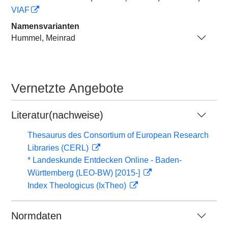
VIAF
Namensvarianten
Hummel, Meinrad
Vernetzte Angebote
Literatur(nachweise)
Thesaurus des Consortium of European Research
Libraries (CERL)
* Landeskunde Entdecken Online - Baden-
Württemberg (LEO-BW) [2015-]
Index Theologicus (IxTheo)
Normdaten