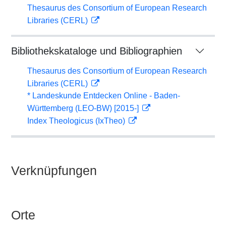
Thesaurus des Consortium of European Research
Libraries (CERL)
Bibliothekskataloge und Bibliographien
Thesaurus des Consortium of European Research
Libraries (CERL)
* Landeskunde Entdecken Online - Baden-
Württemberg (LEO-BW) [2015-]
Index Theologicus (IxTheo)
Verknüpfungen
Orte