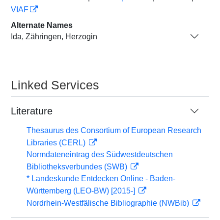
VIAF
Alternate Names
Ida, Zähringen, Herzogin
Linked Services
Literature
Thesaurus des Consortium of European Research
Libraries (CERL)
Normdateneintrag des Südwestdeutschen
Bibliotheksverbundes (SWB)
* Landeskunde Entdecken Online - Baden-
Württemberg (LEO-BW) [2015-]
Nordrhein-Westfälische Bibliographie (NWBib)