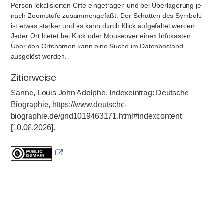
Person lokalisierten Orte eingetragen und bei Überlagerung je
nach Zoomstufe zusammengefaßt. Der Schatten des Symbols
ist etwas stärker und es kann durch Klick aufgefaltet werden.
Jeder Ort bietet bei Klick oder Mouseover einen Infokasten.
Über den Ortsnamen kann eine Suche im Datenbestand
ausgelöst werden.
Zitierweise
Sanne, Louis John Adolphe, Indexeintrag: Deutsche
Biographie, https://www.deutsche-
biographie.de/gnd1019463171.html#indexcontent
[10.08.2026].