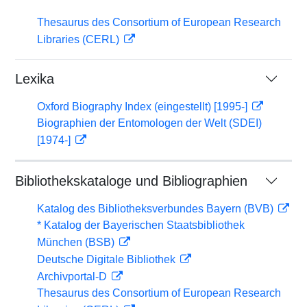
Thesaurus des Consortium of European Research
Libraries (CERL)
Lexika
Oxford Biography Index (eingestellt) [1995-]
Biographien der Entomologen der Welt (SDEI)
[1974-]
Bibliothekskataloge und Bibliographien
Katalog des Bibliotheksverbundes Bayern (BVB)
* Katalog der Bayerischen Staatsbibliothek
München (BSB)
Deutsche Digitale Bibliothek
Archivportal-D
Thesaurus des Consortium of European Research