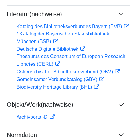
Literatur(nachweise)
Katalog des Bibliotheksverbundes Bayern (BVB)
* Katalog der Bayerischen Staatsbibliothek
München (BSB)
Deutsche Digitale Bibliothek
Thesaurus des Consortium of European Research
Libraries (CERL)
Österreichischer Bibliothekenverbund (OBV)
Gemeinsamer Verbundkatalog (GBV)
Biodiversity Heritage Library (BHL)
Objekt/Werk(nachweise)
Archivportal-D
Normdaten