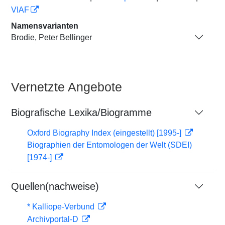
VIAF
Namensvarianten
Brodie, Peter Bellinger
Vernetzte Angebote
Biografische Lexika/Biogramme
Oxford Biography Index (eingestellt) [1995-]
Biographien der Entomologen der Welt (SDEI)
[1974-]
Quellen(nachweise)
* Kalliope-Verbund
Archivportal-D