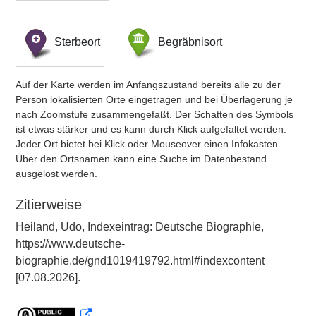
Sterbeort
Begräbnisort
Auf der Karte werden im Anfangszustand bereits alle zu der
Person lokalisierten Orte eingetragen und bei Überlagerung je
nach Zoomstufe zusammengefaßt. Der Schatten des Symbols
ist etwas stärker und es kann durch Klick aufgefaltet werden.
Jeder Ort bietet bei Klick oder Mouseover einen Infokasten.
Über den Ortsnamen kann eine Suche im Datenbestand
ausgelöst werden.
Zitierweise
Heiland, Udo, Indexeintrag: Deutsche Biographie,
https://www.deutsche-
biographie.de/gnd1019419792.html#indexcontent
[07.08.2026].