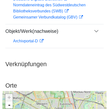
Normdateneintrag des Südwestdeutschen
Bibliotheksverbundes (SWB)
Gemeinsamer Verbundkatalog (GBV)
Objekt/Werk(nachweise)
Archivportal-D
Verknüpfungen
Orte
+
-