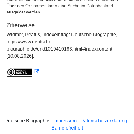
Über den Ortsnamen kann eine Suche im Datenbestand
ausgelöst werden.
Zitierweise
Widmer, Beatus, Indexeintrag: Deutsche Biographie,
https://www.deutsche-
biographie.de/gnd1019410183.html#indexcontent
[10.08.2026].
Deutsche Biographie ·
Impressum
·
Datenschutzerklärung
·
Barrierefreiheit