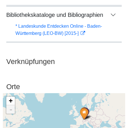
Bibliothekskataloge und Bibliographien
* Landeskunde Entdecken Online - Baden-
Württemberg (LEO-BW) [2015-]
Verknüpfungen
Orte
+
-