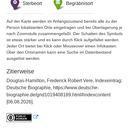
Sterbeort
Begräbnisort
Auf der Karte werden im Anfangszustand bereits alle zu der
Person lokalisierten Orte eingetragen und bei Überlagerung je
nach Zoomstufe zusammengefaßt. Der Schatten des Symbols
ist etwas stärker und es kann durch Klick aufgefaltet werden.
Jeder Ort bietet bei Klick oder Mouseover einen Infokasten.
Über den Ortsnamen kann eine Suche im Datenbestand
ausgelöst werden.
Zitierweise
Douglas-Hamilton, Frederick Robert Vere, Indexeintrag:
Deutsche Biographie, https://www.deutsche-
biographie.de/gnd1019408189.html#indexcontent
[06.08.2026].