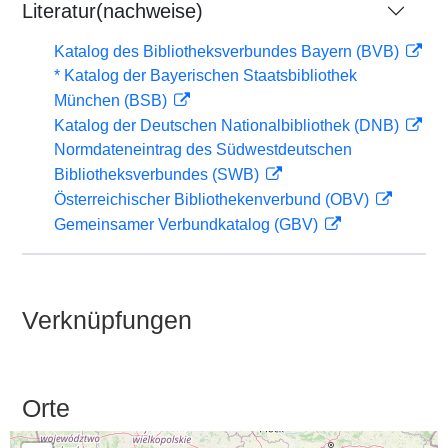
Literatur(nachweise)
Katalog des Bibliotheksverbundes Bayern (BVB)
* Katalog der Bayerischen Staatsbibliothek
München (BSB)
Katalog der Deutschen Nationalbibliothek (DNB)
Normdateneintrag des Südwestdeutschen
Bibliotheksverbundes (SWB)
Österreichischer Bibliothekenverbund (OBV)
Gemeinsamer Verbundkatalog (GBV)
Verknüpfungen
Orte