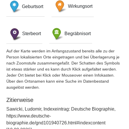
Geburtsort
Wirkungsort
Sterbeort
Begräbnisort
Auf der Karte werden im Anfangszustand bereits alle zu der
Person lokalisierten Orte eingetragen und bei Überlagerung je
nach Zoomstufe zusammengefaßt. Der Schatten des Symbols
ist etwas stärker und es kann durch Klick aufgefaltet werden.
Jeder Ort bietet bei Klick oder Mouseover einen Infokasten.
Über den Ortsnamen kann eine Suche im Datenbestand
ausgelöst werden.
Zitierweise
Sawicki, Ludomir, Indexeintrag: Deutsche Biographie,
https://www.deutsche-
biographie.de/gnd101940726.html#indexcontent