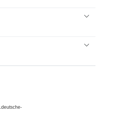
w.deutsche-