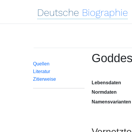
Deutsche
Biographie
Goddes 
Quellen
Literatur
Zitierweise
Lebensdaten
Normdaten
Namensvarianten
Vernetzt