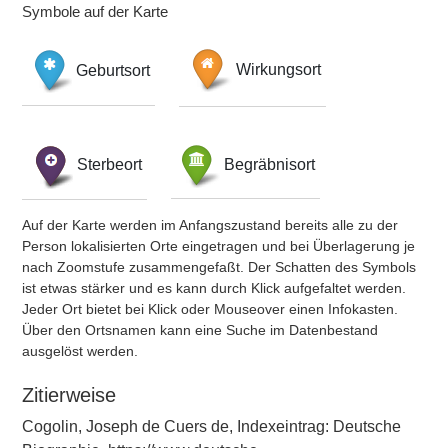
Symbole auf der Karte
Geburtsort
Wirkungsort
Sterbeort
Begräbnisort
Auf der Karte werden im Anfangszustand bereits alle zu der
Person lokalisierten Orte eingetragen und bei Überlagerung je
nach Zoomstufe zusammengefaßt. Der Schatten des Symbols
ist etwas stärker und es kann durch Klick aufgefaltet werden.
Jeder Ort bietet bei Klick oder Mouseover einen Infokasten.
Über den Ortsnamen kann eine Suche im Datenbestand
ausgelöst werden.
Zitierweise
Cogolin, Joseph de Cuers de, Indexeintrag: Deutsche