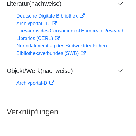
Literatur(nachweise)
Deutsche Digitale Bibliothek
Archivportal - D
Thesaurus des Consortium of European Research
Libraries (CERL)
Normdateneintrag des Südwestdeutschen
Bibliotheksverbundes (SWB)
Objekt/Werk(nachweise)
Archivportal-D
Verknüpfungen