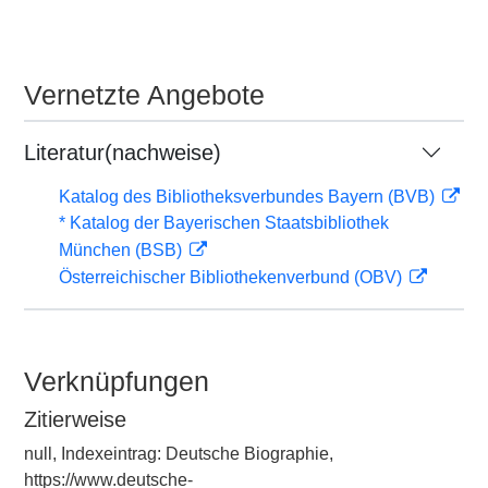
Vernetzte Angebote
Literatur(nachweise)
Katalog des Bibliotheksverbundes Bayern (BVB)
* Katalog der Bayerischen Staatsbibliothek
München (BSB)
Österreichischer Bibliothekenverbund (OBV)
Verknüpfungen
Zitierweise
null, Indexeintrag: Deutsche Biographie,
https://www.deutsche-