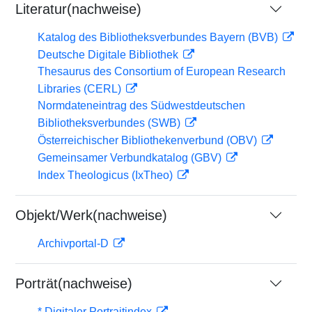
Literatur(nachweise)
Katalog des Bibliotheksverbundes Bayern (BVB)
Deutsche Digitale Bibliothek
Thesaurus des Consortium of European Research
Libraries (CERL)
Normdateneintrag des Südwestdeutschen
Bibliotheksverbundes (SWB)
Österreichischer Bibliothekenverbund (OBV)
Gemeinsamer Verbundkatalog (GBV)
Index Theologicus (IxTheo)
Objekt/Werk(nachweise)
Archivportal-D
Porträt(nachweise)
* Digitaler Portraitindex