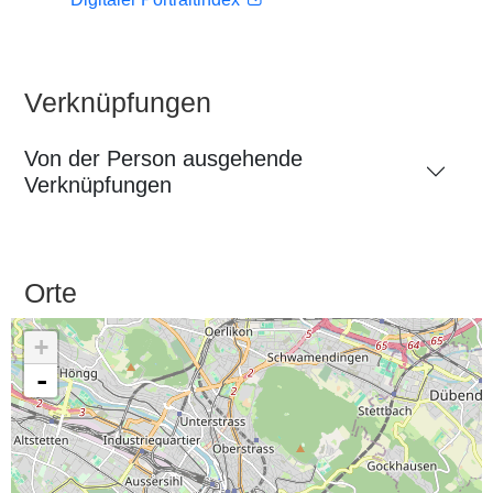
Verknüpfungen
Von der Person ausgehende
Verknüpfungen
Orte
+
-