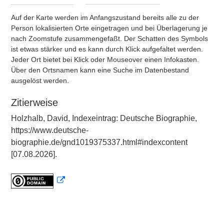
Auf der Karte werden im Anfangszustand bereits alle zu der
Person lokalisierten Orte eingetragen und bei Überlagerung je
nach Zoomstufe zusammengefaßt. Der Schatten des Symbols
ist etwas stärker und es kann durch Klick aufgefaltet werden.
Jeder Ort bietet bei Klick oder Mouseover einen Infokasten.
Über den Ortsnamen kann eine Suche im Datenbestand
ausgelöst werden.
Zitierweise
Holzhalb, David, Indexeintrag: Deutsche Biographie,
https://www.deutsche-
biographie.de/gnd1019375337.html#indexcontent
[07.08.2026].