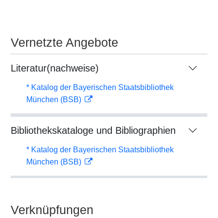
Vernetzte Angebote
Literatur(nachweise)
* Katalog der Bayerischen Staatsbibliothek
München (BSB)
Bibliothekskataloge und Bibliographien
* Katalog der Bayerischen Staatsbibliothek
München (BSB)
Verknüpfungen