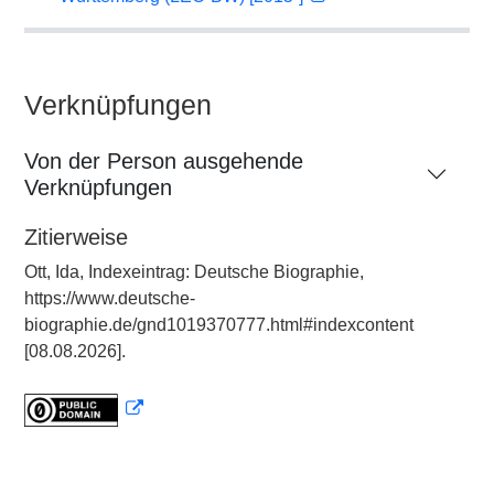
Verknüpfungen
Von der Person ausgehende
Verknüpfungen
Zitierweise
Ott, Ida, Indexeintrag: Deutsche Biographie,
https://www.deutsche-
biographie.de/gnd1019370777.html#indexcontent
[08.08.2026].