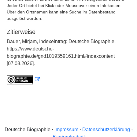
Jeder Ort bietet bei Klick oder Mouseover einen Infokasten.
Über den Ortsnamen kann eine Suche im Datenbestand
ausgelöst werden.
Zitierweise
Bauer, Mirjam, Indexeintrag: Deutsche Biographie,
https://www.deutsche-
biographie.de/gnd1019359161.html#indexcontent
[07.08.2026].
Deutsche Biographie ·
Impressum
·
Datenschutzerklärung
·
Barrierefreiheit