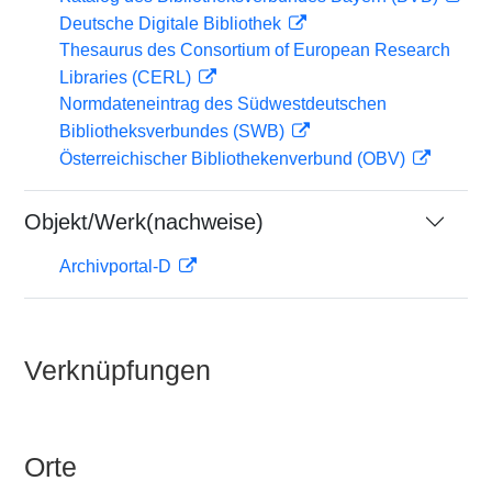
Deutsche Digitale Bibliothek
Thesaurus des Consortium of European Research
Libraries (CERL)
Normdateneintrag des Südwestdeutschen
Bibliotheksverbundes (SWB)
Österreichischer Bibliothekenverbund (OBV)
Objekt/Werk(nachweise)
Archivportal-D
Verknüpfungen
Orte