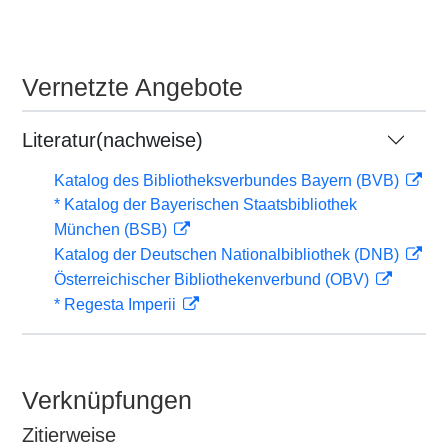
Vernetzte Angebote
Literatur(nachweise)
Katalog des Bibliotheksverbundes Bayern (BVB)
* Katalog der Bayerischen Staatsbibliothek
München (BSB)
Katalog der Deutschen Nationalbibliothek (DNB)
Österreichischer Bibliothekenverbund (OBV)
* Regesta Imperii
Verknüpfungen
Zitierweise