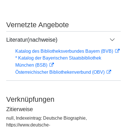
Vernetzte Angebote
Literatur(nachweise)
Katalog des Bibliotheksverbundes Bayern (BVB)
* Katalog der Bayerischen Staatsbibliothek
München (BSB)
Österreichischer Bibliothekenverbund (OBV)
Verknüpfungen
Zitierweise
null, Indexeintrag: Deutsche Biographie,
https://www.deutsche-