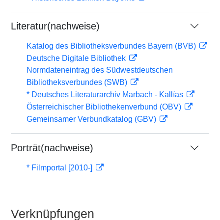
Literatur(nachweise)
Katalog des Bibliotheksverbundes Bayern (BVB)
Deutsche Digitale Bibliothek
Normdateneintrag des Südwestdeutschen
Bibliotheksverbundes (SWB)
* Deutsches Literaturarchiv Marbach - Kallías
Österreichischer Bibliothekenverbund (OBV)
Gemeinsamer Verbundkatalog (GBV)
Porträt(nachweise)
* Filmportal [2010-]
Verknüpfungen