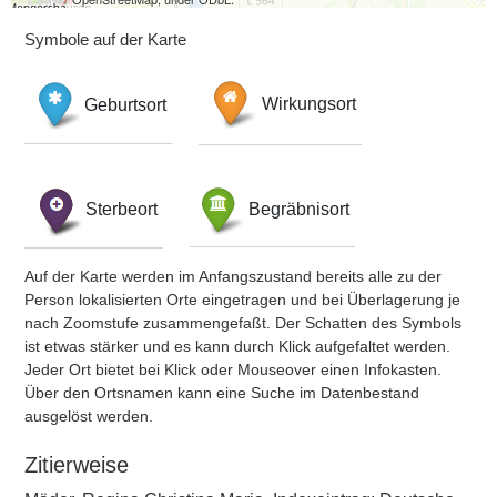
Symbole auf der Karte
Geburtsort
Wirkungsort
Sterbeort
Begräbnisort
Auf der Karte werden im Anfangszustand bereits alle zu der
Person lokalisierten Orte eingetragen und bei Überlagerung je
nach Zoomstufe zusammengefaßt. Der Schatten des Symbols
ist etwas stärker und es kann durch Klick aufgefaltet werden.
Jeder Ort bietet bei Klick oder Mouseover einen Infokasten.
Über den Ortsnamen kann eine Suche im Datenbestand
ausgelöst werden.
Zitierweise