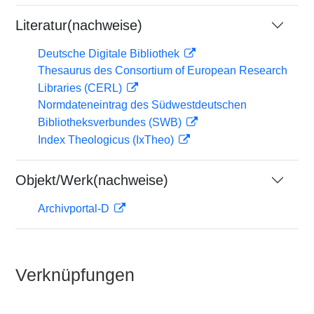
Literatur(nachweise)
Deutsche Digitale Bibliothek
Thesaurus des Consortium of European Research
Libraries (CERL)
Normdateneintrag des Südwestdeutschen
Bibliotheksverbundes (SWB)
Index Theologicus (IxTheo)
Objekt/Werk(nachweise)
Archivportal-D
Verknüpfungen