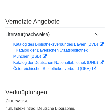
Vernetzte Angebote
Literatur(nachweise)
Katalog des Bibliotheksverbundes Bayern (BVB)
* Katalog der Bayerischen Staatsbibliothek
München (BSB)
Katalog der Deutschen Nationalbibliothek (DNB)
Österreichischer Bibliothekenverbund (OBV)
Verknüpfungen
Zitierweise
null, Indexeintrag: Deutsche Biographie,