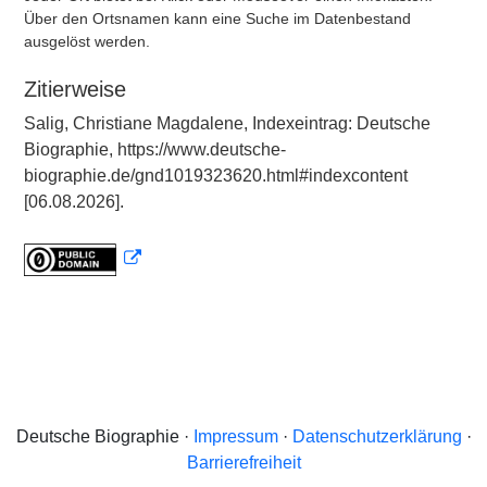
Über den Ortsnamen kann eine Suche im Datenbestand
ausgelöst werden.
Zitierweise
Salig, Christiane Magdalene, Indexeintrag: Deutsche
Biographie, https://www.deutsche-
biographie.de/gnd1019323620.html#indexcontent
[06.08.2026].
Deutsche Biographie ·
Impressum
·
Datenschutzerklärung
·
Barrierefreiheit