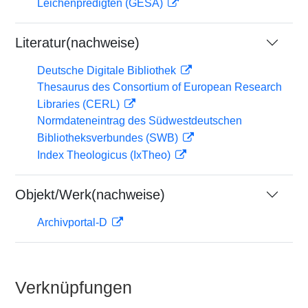
Leichenpredigten (GESA)
Literatur(nachweise)
Deutsche Digitale Bibliothek
Thesaurus des Consortium of European Research
Libraries (CERL)
Normdateneintrag des Südwestdeutschen
Bibliotheksverbundes (SWB)
Index Theologicus (IxTheo)
Objekt/Werk(nachweise)
Archivportal-D
Verknüpfungen