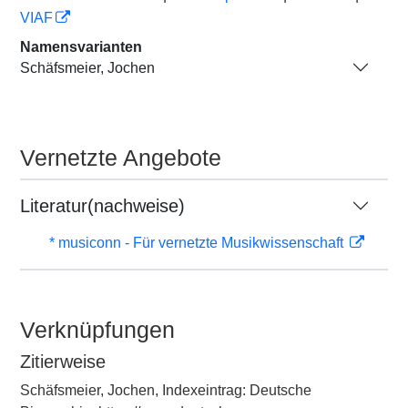
VIAF
Namensvarianten
Schäfsmeier, Jochen
Vernetzte Angebote
Literatur(nachweise)
* musiconn - Für vernetzte Musikwissenschaft
Verknüpfungen
Zitierweise
Schäfsmeier, Jochen, Indexeintrag: Deutsche