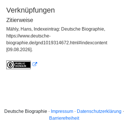
Verknüpfungen
Zitierweise
Mähly, Hans, Indexeintrag: Deutsche Biographie,
https://www.deutsche-
biographie.de/gnd1019314672.html#indexcontent
[09.08.2026].
Deutsche Biographie ·
Impressum
·
Datenschutzerklärung
·
Barrierefreiheit