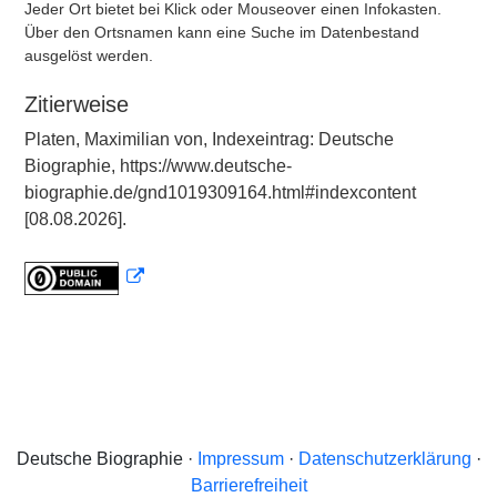
Jeder Ort bietet bei Klick oder Mouseover einen Infokasten.
Über den Ortsnamen kann eine Suche im Datenbestand
ausgelöst werden.
Zitierweise
Platen, Maximilian von, Indexeintrag: Deutsche
Biographie, https://www.deutsche-
biographie.de/gnd1019309164.html#indexcontent
[08.08.2026].
Deutsche Biographie ·
Impressum
·
Datenschutzerklärung
·
Barrierefreiheit