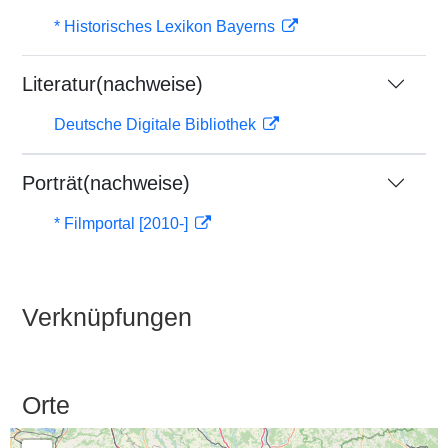
* Historisches Lexikon Bayerns
Literatur(nachweise)
Deutsche Digitale Bibliothek
Porträt(nachweise)
* Filmportal [2010-]
Verknüpfungen
Orte