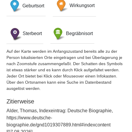
Geburtsort
Wirkungsort
Sterbeort
Begräbnisort
Auf der Karte werden im Anfangszustand bereits alle zu der
Person lokalisierten Orte eingetragen und bei Überlagerung je
nach Zoomstufe zusammengefaßt. Der Schatten des Symbols
ist etwas stärker und es kann durch Klick aufgefaltet werden.
Jeder Ort bietet bei Klick oder Mouseover einen Infokasten.
Über den Ortsnamen kann eine Suche im Datenbestand
ausgelöst werden.
Zitierweise
Alder, Thomas, Indexeintrag: Deutsche Biographie,
https://www.deutsche-
biographie.de/gnd1019307889.html#indexcontent
[07.08.2026].