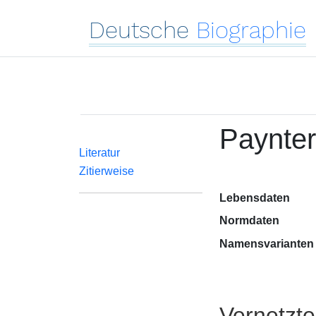
Deutsche
Biographie
Paynter
Literatur
Zitierweise
Lebensdaten
Normdaten
Namensvarianten
Vernetzt