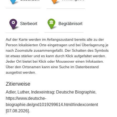
Sterbeort
Begräbnisort
Auf der Karte werden im Anfangszustand bereits alle zu der
Person lokalisierten Orte eingetragen und bei Überlagerung je
nach Zoomstufe zusammengefaßt. Der Schatten des Symbols
ist etwas stärker und es kann durch Klick aufgefaltet werden.
Jeder Ort bietet bei Klick oder Mouseover einen Infokasten.
Über den Ortsnamen kann eine Suche im Datenbestand
ausgelöst werden.
Zitierweise
Adler, Luther, Indexeintrag: Deutsche Biographie,
https://www.deutsche-
biographie.de/gnd1019299614.html#indexcontent
[07.08.2026].