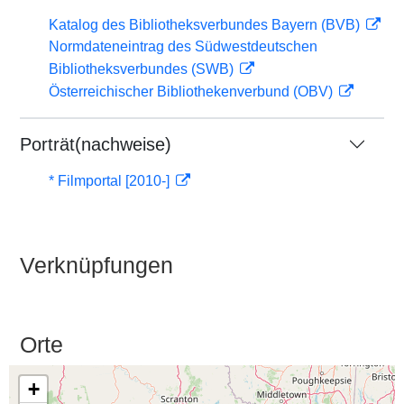
Katalog des Bibliotheksverbundes Bayern (BVB)
Normdateneintrag des Südwestdeutschen
Bibliotheksverbundes (SWB)
Österreichischer Bibliothekenverbund (OBV)
Porträt(nachweise)
* Filmportal [2010-]
Verknüpfungen
Orte
+