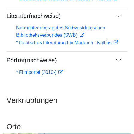
Literatur(nachweise)
Normdateneintrag des Südwestdeutschen
Bibliotheksverbundes (SWB)
* Deutsches Literaturarchiv Marbach - Kallías
Porträt(nachweise)
* Filmportal [2010-]
Verknüpfungen
Orte