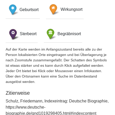
Geburtsort
Wirkungsort
Sterbeort
Begräbnisort
Auf der Karte werden im Anfangszustand bereits alle zu der
Person lokalisierten Orte eingetragen und bei Überlagerung je
nach Zoomstufe zusammengefaßt. Der Schatten des Symbols
ist etwas stärker und es kann durch Klick aufgefaltet werden.
Jeder Ort bietet bei Klick oder Mouseover einen Infokasten.
Über den Ortsnamen kann eine Suche im Datenbestand
ausgelöst werden.
Zitierweise
Schulz, Friedemann, Indexeintrag: Deutsche Biographie,
https://www.deutsche-
biographie.de/gnd1019298405.html#indexcontent