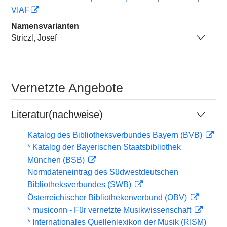
VIAF
Namensvarianten
Striczl, Josef
Vernetzte Angebote
Literatur(nachweise)
Katalog des Bibliotheksverbundes Bayern (BVB)
* Katalog der Bayerischen Staatsbibliothek
München (BSB)
Normdateneintrag des Südwestdeutschen
Bibliotheksverbundes (SWB)
Österreichischer Bibliothekenverbund (OBV)
* musiconn - Für vernetzte Musikwissenschaft
* Internationales Quellenlexikon der Musik (RISM)