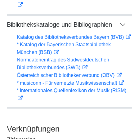
Bibliothekskataloge und Bibliographien
Katalog des Bibliotheksverbundes Bayern (BVB)
* Katalog der Bayerischen Staatsbibliothek
München (BSB)
Normdateneintrag des Südwestdeutschen
Bibliotheksverbundes (SWB)
Österreichischer Bibliothekenverbund (OBV)
* musiconn - Für vernetzte Musikwissenschaft
* Internationales Quellenlexikon der Musik (RISM)
Verknüpfungen