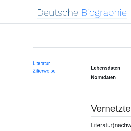
Deutsche
Biographie
Literatur
Lebensdaten
Zitierweise
Normdaten
Vernetzt
Literatur(nachw