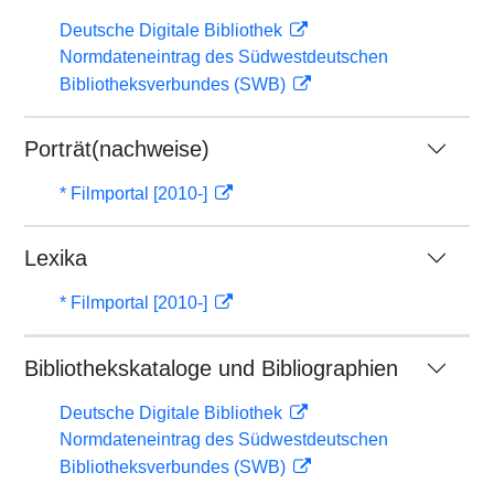
Deutsche Digitale Bibliothek
Normdateneintrag des Südwestdeutschen
Bibliotheksverbundes (SWB)
Porträt(nachweise)
* Filmportal [2010-]
Lexika
* Filmportal [2010-]
Bibliothekskataloge und Bibliographien
Deutsche Digitale Bibliothek
Normdateneintrag des Südwestdeutschen
Bibliotheksverbundes (SWB)