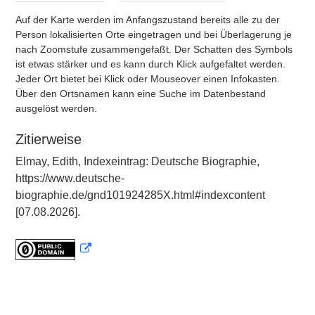
Auf der Karte werden im Anfangszustand bereits alle zu der
Person lokalisierten Orte eingetragen und bei Überlagerung je
nach Zoomstufe zusammengefaßt. Der Schatten des Symbols
ist etwas stärker und es kann durch Klick aufgefaltet werden.
Jeder Ort bietet bei Klick oder Mouseover einen Infokasten.
Über den Ortsnamen kann eine Suche im Datenbestand
ausgelöst werden.
Zitierweise
Elmay, Edith, Indexeintrag: Deutsche Biographie,
https://www.deutsche-
biographie.de/gnd101924285X.html#indexcontent
[07.08.2026].