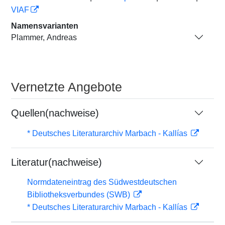
VIAF
Namensvarianten
Plammer, Andreas
Vernetzte Angebote
Quellen(nachweise)
* Deutsches Literaturarchiv Marbach - Kallías
Literatur(nachweise)
Normdateneintrag des Südwestdeutschen
Bibliotheksverbundes (SWB)
* Deutsches Literaturarchiv Marbach - Kallías