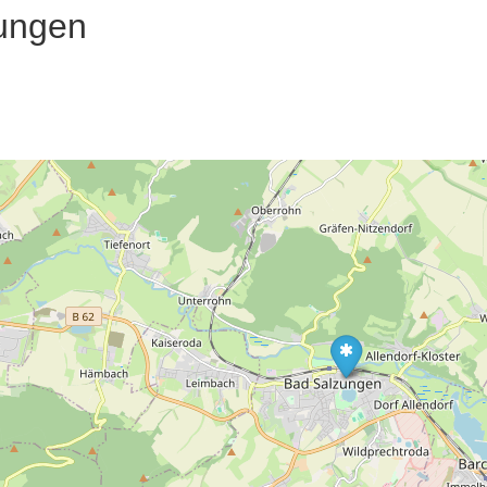
ungen