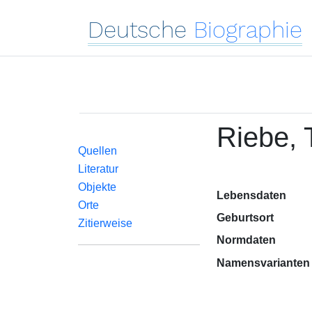
Deutsche
Biographie
Riebe,
Quellen
Literatur
Objekte
Lebensdaten
Orte
Geburtsort
Zitierweise
Normdaten
Namensvarianten