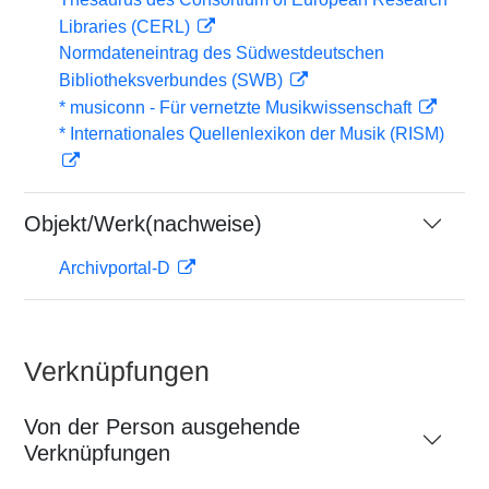
Libraries (CERL)
Normdateneintrag des Südwestdeutschen
Bibliotheksverbundes (SWB)
* musiconn - Für vernetzte Musikwissenschaft
* Internationales Quellenlexikon der Musik (RISM)
Objekt/Werk(nachweise)
Archivportal-D
Verknüpfungen
Von der Person ausgehende
Verknüpfungen