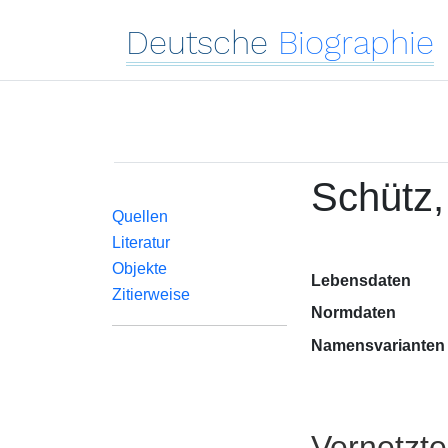
Deutsche
Biographie
Schütz,
Quellen
Literatur
Objekte
Lebensdaten
Zitierweise
Normdaten
Namensvarianten
Vernetzt