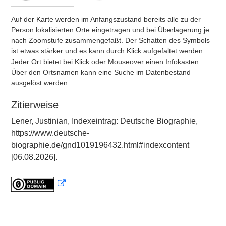
Auf der Karte werden im Anfangszustand bereits alle zu der
Person lokalisierten Orte eingetragen und bei Überlagerung je
nach Zoomstufe zusammengefaßt. Der Schatten des Symbols
ist etwas stärker und es kann durch Klick aufgefaltet werden.
Jeder Ort bietet bei Klick oder Mouseover einen Infokasten.
Über den Ortsnamen kann eine Suche im Datenbestand
ausgelöst werden.
Zitierweise
Lener, Justinian, Indexeintrag: Deutsche Biographie,
https://www.deutsche-
biographie.de/gnd1019196432.html#indexcontent
[06.08.2026].