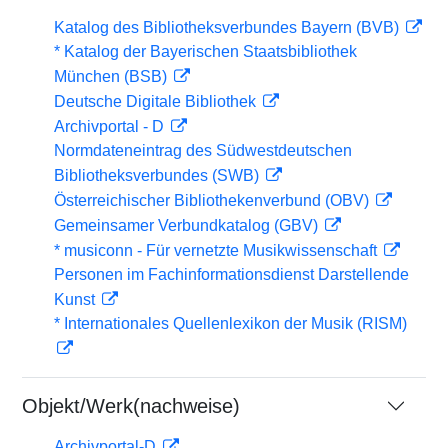
Katalog des Bibliotheksverbundes Bayern (BVB)
* Katalog der Bayerischen Staatsbibliothek
München (BSB)
Deutsche Digitale Bibliothek
Archivportal - D
Normdateneintrag des Südwestdeutschen
Bibliotheksverbundes (SWB)
Österreichischer Bibliothekenverbund (OBV)
Gemeinsamer Verbundkatalog (GBV)
* musiconn - Für vernetzte Musikwissenschaft
Personen im Fachinformationsdienst Darstellende
Kunst
* Internationales Quellenlexikon der Musik (RISM)
Objekt/Werk(nachweise)
Archivportal-D