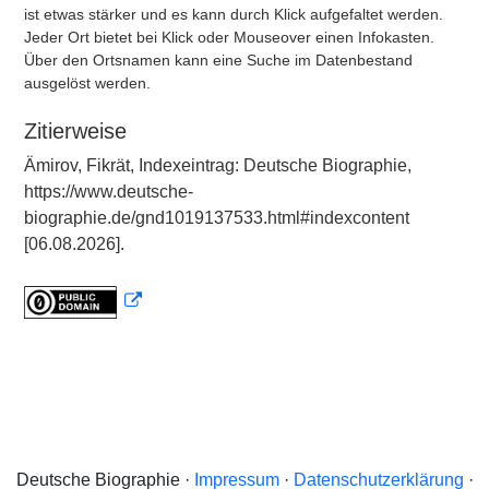
ist etwas stärker und es kann durch Klick aufgefaltet werden.
Jeder Ort bietet bei Klick oder Mouseover einen Infokasten.
Über den Ortsnamen kann eine Suche im Datenbestand
ausgelöst werden.
Zitierweise
Ämirov, Fikrät, Indexeintrag: Deutsche Biographie,
https://www.deutsche-
biographie.de/gnd1019137533.html#indexcontent
[06.08.2026].
Deutsche Biographie ·
Impressum
·
Datenschutzerklärung
·