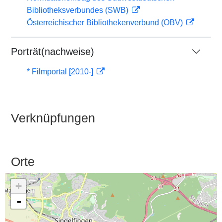
Bibliotheksverbundes (SWB)
Österreichischer Bibliothekenverbund (OBV)
Porträt(nachweise)
* Filmportal [2010-]
Verknüpfungen
Orte
+
-