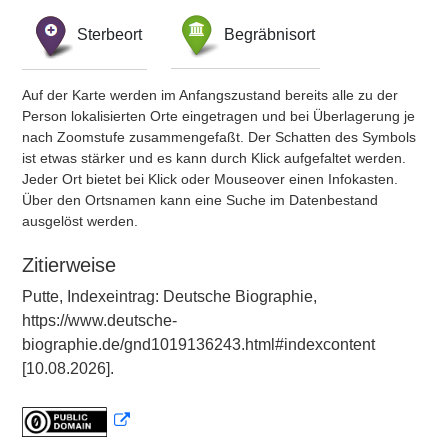
Sterbeort
Begräbnisort
Auf der Karte werden im Anfangszustand bereits alle zu der
Person lokalisierten Orte eingetragen und bei Überlagerung je
nach Zoomstufe zusammengefaßt. Der Schatten des Symbols
ist etwas stärker und es kann durch Klick aufgefaltet werden.
Jeder Ort bietet bei Klick oder Mouseover einen Infokasten.
Über den Ortsnamen kann eine Suche im Datenbestand
ausgelöst werden.
Zitierweise
Putte, Indexeintrag: Deutsche Biographie,
https://www.deutsche-
biographie.de/gnd1019136243.html#indexcontent
[10.08.2026].