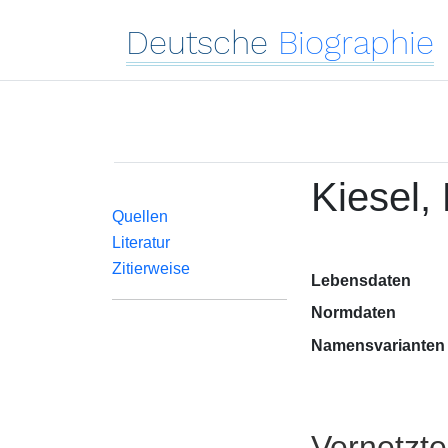
Deutsche
Biographie
Kiesel,
Quellen
Literatur
Zitierweise
Lebensdaten
Normdaten
Namensvarianten
Vernetzt